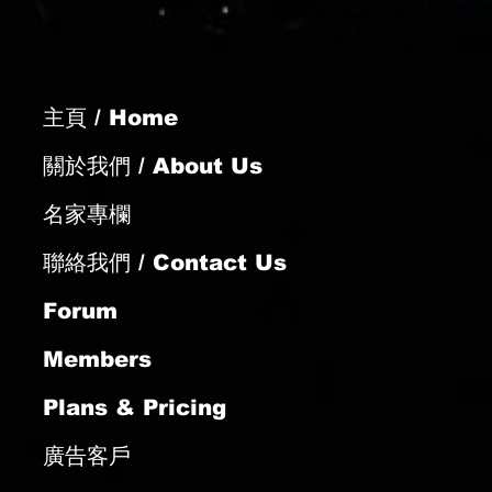
主頁 / Home
關於我們 / About Us
世界盃賣廣告 庸俗
名家專欄
聯絡我們 / Contact Us
Forum
Members
Plans & Pricing
廣告客戶