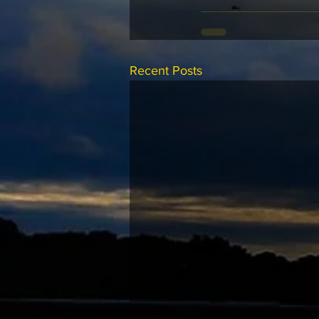
Recent Posts