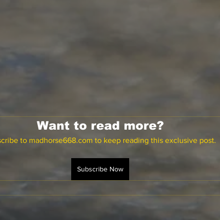
Want to read more?
cribe to madhorse668.com to keep reading this exclusive post.
Subscribe Now