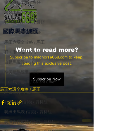
癲馬賽日大勢 / 波仔
師兄出馬 / 尤達
戈登說馬事 / 馬王哥頓
國際​馬事總匯
三 T 大茶飯 / LakLak
馬王六環全攻略 / 馬王
Want to read more?
孖 T 和你贏 / AI GPT
Subscribe to madhorse668.com to keep 
自購馬透視 / G.C.
reading this exclusive post.
歐美新馬速遞 / G.C
Subscribe Now
G.C. 環宇脈搏 / Gallant Chief
馬王六環全攻略 / 馬王
綠茵新貴 / 馬森
賽事排位 (香港) / 資料組
騎練出馬表 (香港) / 資料組
騎練合作成績 (香港) / 資料組