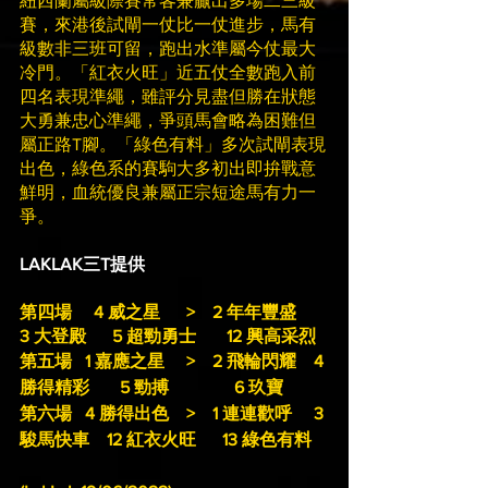
紐西蘭屬級際賽常客兼贏出多場二三級
賽，來港後試閘一仗比一仗進步，馬有
級數非三班可留，跑出水準屬今仗最大
冷門。「紅衣火旺」近五仗全數跑入前
四名表現準繩，雖評分見盡但勝在狀態
大勇兼忠心準繩，爭頭馬會略為困難但
屬正路T腳。「綠色有料」多次試閘表現
出色，綠色系的賽駒大多初出即拚戰意
鮮明，血統優良兼屬正宗短途馬有力一
爭。
LAKLAK三T提供
第四場     4 威之星      >    2 年年豐盛      
3 大登殿      5 超勁勇士       12 興高采烈
第五場   1 嘉應之星     >    2 飛輪閃耀    4 
勝得精彩       5 勁搏               6 玖寶
第六場   4 勝得出色    >    1 連連歡呼     3 
駿馬快車    12 紅衣火旺      13 綠色有料