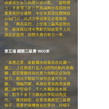
騎練場地數據 (香港) / 資料組
或要望空走三四疊只宜作配。「超勁勇
士」本身屬三班位置馬減夠分在四班作
賽事報名 (香港) / 資料組
賽應有評分優勢，今仗有莫雷拉壓陣提
Saudi Cup 沙地盃
升戰鬥力，馬房力爭冠軍定必毫無保
留。「興高采烈」上仗後上贏馬姿態出
色，蘇保羅玩埋今季辭官歸故里手上兵
源定必盡用，狀態大勇仍有力一爭。
第五場 國際三級賽 1800米
「嘉應之星」級數屬全組最高在此屬一
屬二，上仗跑遮打盃入Q證明此駒尚有兩
腳，霍宏聲難得有此實力坐駒定必加倍
努力，跑法主動如可操控步速可作冷
膽。「飛輪閃耀」本身在香港跑長途賽
屬二線中堅份子，千八米屬其首本路
程，對手不多下力圖在此爭取頭馬交
代。「勝得精彩」在香港屬典型三級賽
份子，需要把握機會在此爭功，排檔不