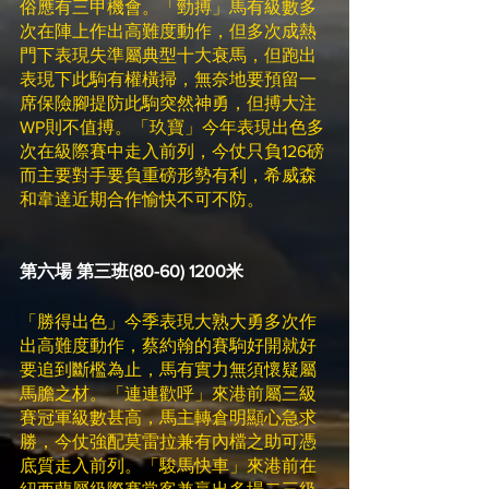
俗應有三甲機會。「勁搏」馬有級數多
次在陣上作出高難度動作，但多次成熱
門下表現失準屬典型十大衰馬，但跑出
表現下此駒有權橫掃，無奈地要預留一
席保險腳提防此駒突然神勇，但搏大注
WP則不值搏。「玖寶」今年表現出色多
次在級際賽中走入前列，今仗只負126磅
而主要對手要負重磅形勢有利，希威森
和韋達近期合作愉快不可不防。
第六場 第三班(80-60) 1200米
「勝得出色」今季表現大熟大勇多次作
出高難度動作，蔡約翰的賽駒好開就好
要追到斷檻為止，馬有實力無須懷疑屬
馬膽之材。「連連歡呼」來港前屬三級
賽冠軍級數甚高，馬主轉倉明顯心急求
勝，今仗強配莫雷拉兼有內檔之助可憑
底質走入前列。「駿馬快車」來港前在