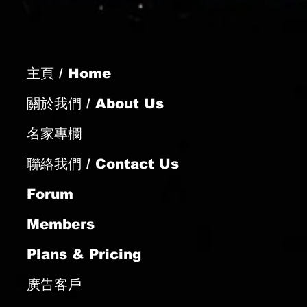
主頁 / Home
年轉場謀突破
關於我們 / About Us
名家專欄
聯絡我們 / Contact Us
Forum
Members
Plans & Pricing
廣告客戶