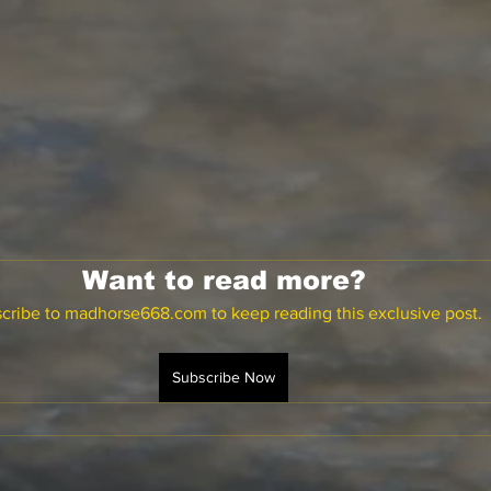
Want to read more?
cribe to madhorse668.com to keep reading this exclusive post.
Subscribe Now