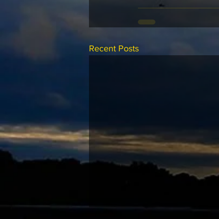
Recent Posts