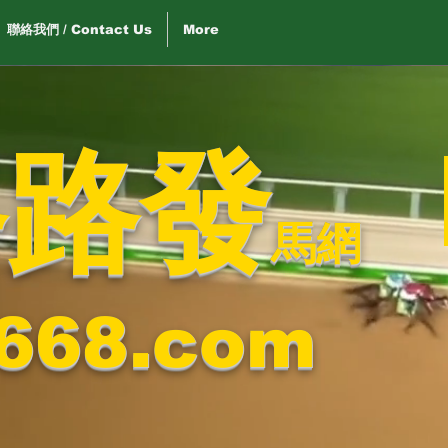
聯絡我們 / Contact Us
More
路路發
馬網
668.com