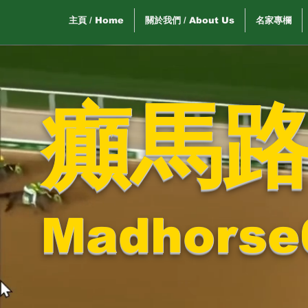
主頁 / Home
關於我們 / About Us
名家專欄
癲馬
Madhorse