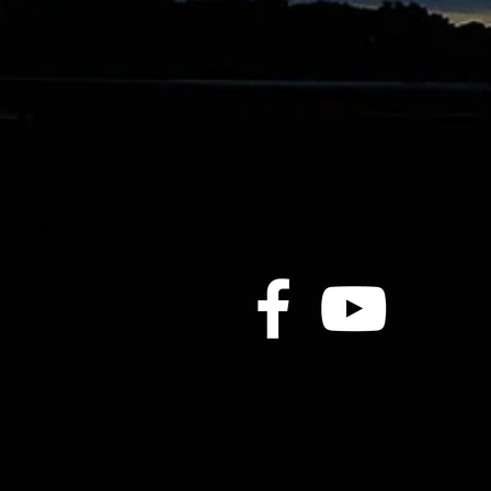
傲視同群冷門之選