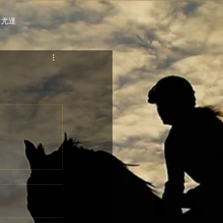
 尤達
PT
自購馬透視 / G.C.
料組
賽事報名 (香港) / 資料組