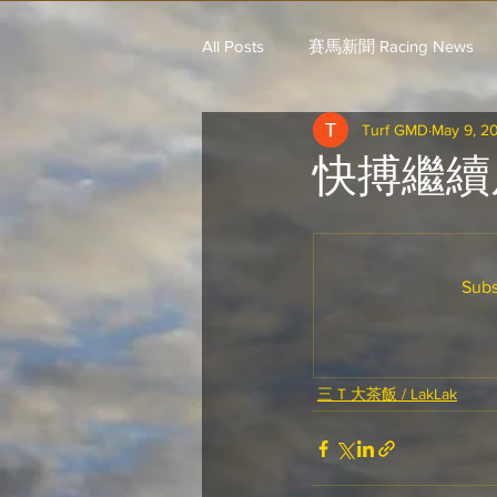
All Posts
賽馬新聞 Racing News
Turf GMD
May 9, 2
戈登說馬事 / 馬王哥頓
三 T 
快搏繼續
歐美新馬速遞 / G.C
G.C. 環宇脈
Subs
騎練出馬表 (香港) / 資料組
騎
三 T 大茶飯 / LakLak
Saudi Cup 沙地盃