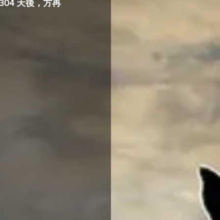
04 天後，方再