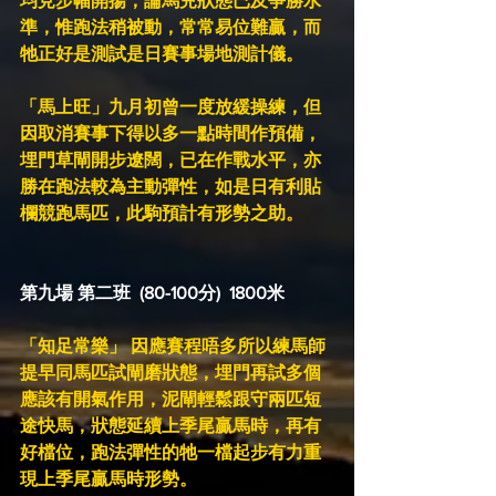
均見步幅開揚，論馬兒狀態已及爭勝水
準，惟跑法稍被動，常常易位難贏，而
牠正好是測試是日賽事場地測計儀。
「馬上旺」九月初曾一度放緩操練，但
因取消賽事下得以多一點時間作預備，
埋門草閘開步遼闊，已在作戰水平，亦
勝在跑法較為主動彈性，如是日有利貼
欄競跑馬匹，此駒預計有形勢之助。
第九場 第二班  (80-100分)  1800米
「知足常樂」 因應賽程唔多所以練馬師
提早同馬匹試閘磨狀態，埋門再試多個
應該有開氣作用，泥閘輕鬆跟守兩匹短
途快馬，狀態延續上季尾贏馬時，再有
好檔位，跑法彈性的牠一檔起步有力重
現上季尾贏馬時形勢。