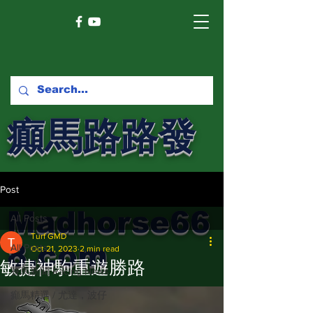
癲馬路路發
馬網
Post
Madhorse66
All Posts
Turf GMD
8.com
All Posts
Oct 21, 2023
2 min read
敏捷神駒重遊勝路
賽馬新聞 Racing News
癲馬精選 / 尤達，波仔