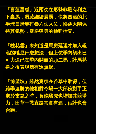
「喜蓮勇感」近兩仗在形勢非最有利之
下贏馬，潛藏繼續展露，快將四歲的北
半球自購馬打疊六仗入位，快跳大閘保
持其氣勢，新勝猶勇的牠難捨棄。
「桃花雲」未知道是馬房延遲才加入報
名的牠是什麼想法，但上仗季內初出已
可力迫已在季內開氣的頭二馬，計馬熱
身之後表現應有進無退。
「博望坡」雖然賽績在谷草中取得，但
跨季連勝的牠相對今場一大部份對手正
處於當銳之時，負磅驟減也增加其競爭
力，田草一戰直路其實有追，估計也會
合跑。