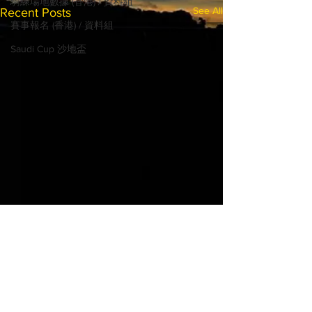
騎練場地數據 (香港) / 資料組
See All
Recent Posts
賽事報名 (香港) / 資料組
Saudi Cup 沙地盃
© 2022 MadHorse668.com