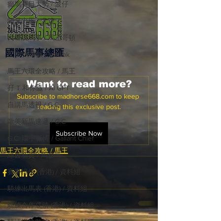
癲馬賽日大勢 / 波仔
師兄出馬 / 尤達
戈登說馬事 / 馬王哥頓
國際​馬事總匯
三 T 大茶飯 / LakLak
馬王六環全攻略 / 馬王
Want to read more?
孖 T 和你贏 / AI GPT
Subscribe to madhorse668.com to keep 
自購馬透視 / G.C.
reading this exclusive post.
歐美新馬速遞 / G.C
Subscribe Now
G.C. 環宇脈搏 / Gallant Chief
馬王六環全攻略 / 馬王
綠茵新貴 / 馬森
賽事排位 (香港) / 資料組
騎練出馬表 (香港) / 資料組
騎練合作成績 (香港) / 資料組