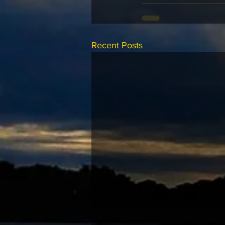
Recent Posts