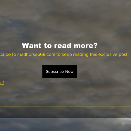
Want to read more?
cribe to madhorse668.com to keep reading this exclusive post.
Subscribe Now
ef