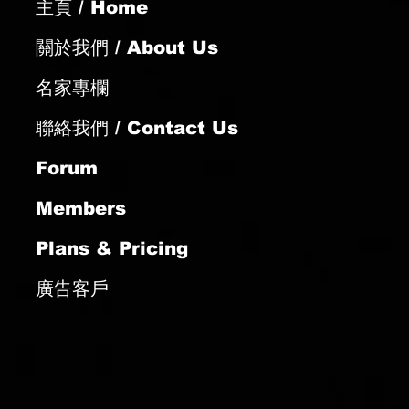
主頁 / Home
/7 蘭秀錦標日提供
關於我們 / About Us
名家專欄
聯絡我們 / Contact Us
Forum
Members
Plans & Pricing
廣告客戶