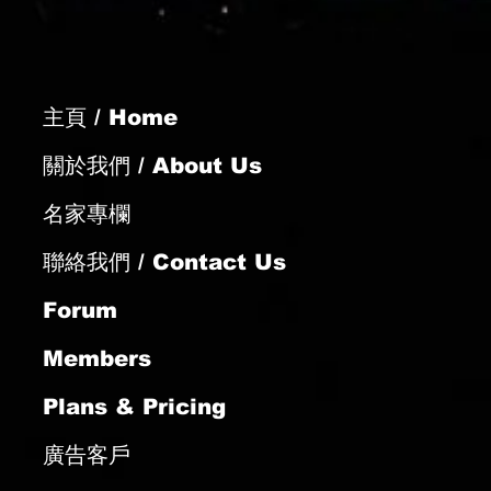
主頁 / Home
年轉場謀突破
關於我們 / About Us
名家專欄
聯絡我們 / Contact Us
Forum
Members
Plans & Pricing
廣告客戶