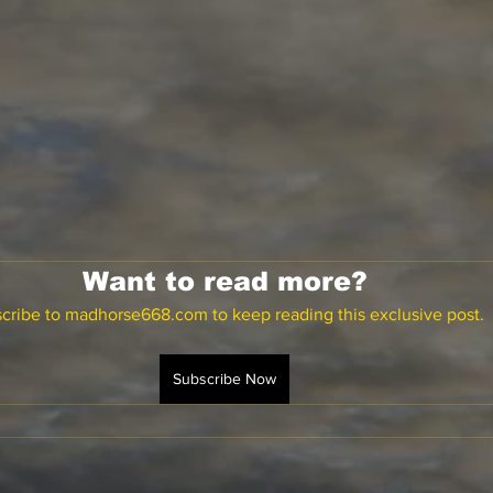
Want to read more?
cribe to madhorse668.com to keep reading this exclusive post.
Subscribe Now