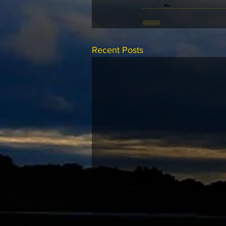
Recent Posts