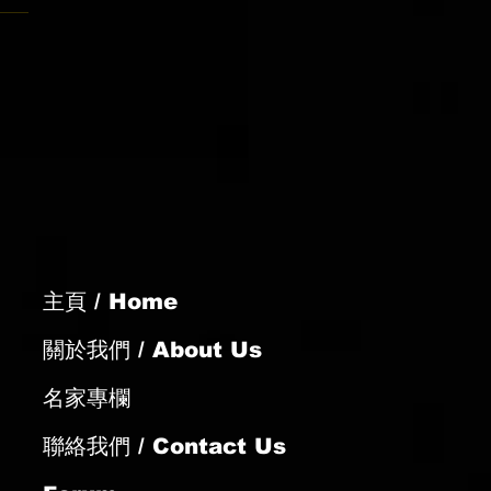
世界盃賣廣告 庸俗
主頁 / Home
關於我們 / About Us
名家專欄
聯絡我們 / Contact Us