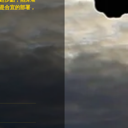
是合宜的部署，