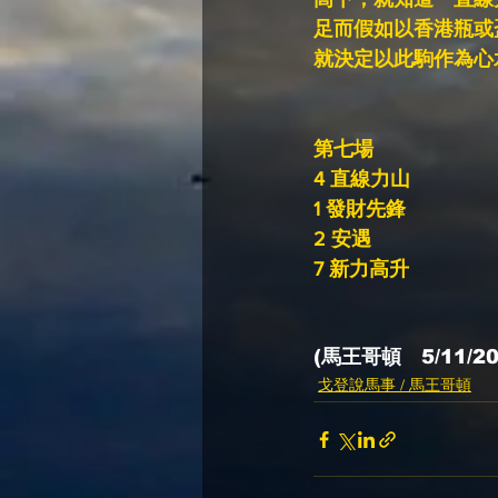
足而假如以香港瓶或
就決定以此駒作為心
第七場
4 直線力山
1 發財先鋒
2 安遇
7 新力高升
(馬王哥頓　5/11/20
戈登說馬事 / 馬王哥頓