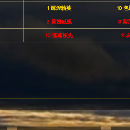
1 輝煌精英
10 
2 盈妍威楓
8 
10 遙遙領先
 11