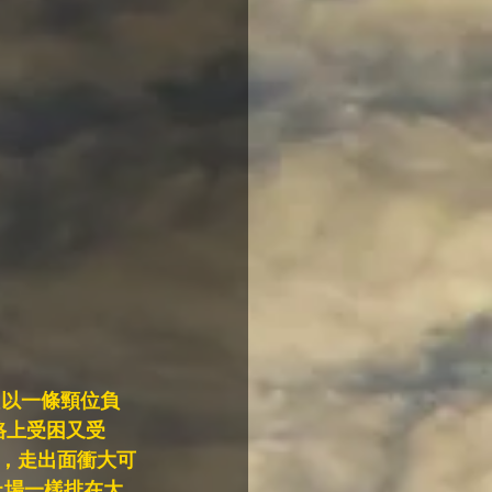
只以一條頸位負
路上受困又受
，走出面衝大可
上場一樣排在大