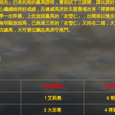
領先」已有此程的贏馬證明，賽前試了三課閘，課比課好
心繼續維持好成績，呂健威馬房於主題賽場次有「禪勝輝
季一出即勝。上仗放頭贏馬的「友瑩仁」，出閘後以慢步
無明顯放頭馬，已跑過三班的「友瑩仁」又排在二檔，大
四歲馬，大可替伍鵬志馬房守尾門。
供
4 但求開心
14 
 1 艾莉奧
6 
3 大至尊
4 