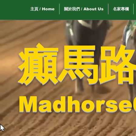
主頁 / Home
關於我們 / About Us
名家專欄
癲馬
Madhorse