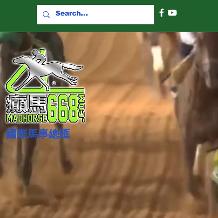
國際​馬事總匯