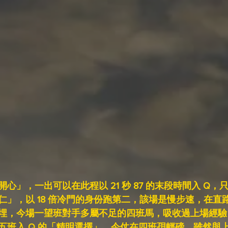
心」，一出可以在此程以 21 秒 87 的末段時間入 Q，
仁」，以 18 倍冷門的身份跑第二，該場是慢步速，在直
埋，今場一望班對手多屬不足的四班馬，吸收過上場經驗
五班入 Q 的「精明選擇」，今仗在四班孭輕磅，雖然與