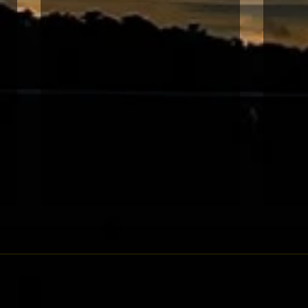
名揚四海有力橫掃
驕陽