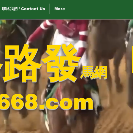
聯絡我們 / Contact Us
More
路路發
馬網
668.com