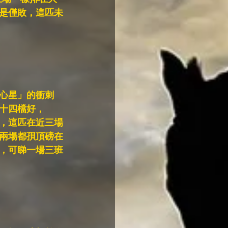
是僅敗，這匹未
心星」的衝刺
十四檔好， 
合，這匹在近三場
兩場都孭頂磅在
，可睇一場三班