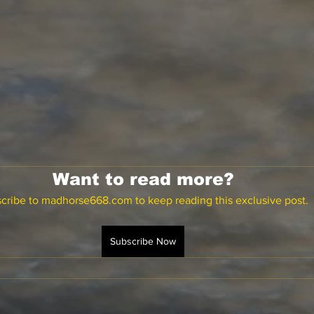
Want to read more?
cribe to madhorse668.com to keep reading this exclusive post.
Subscribe Now