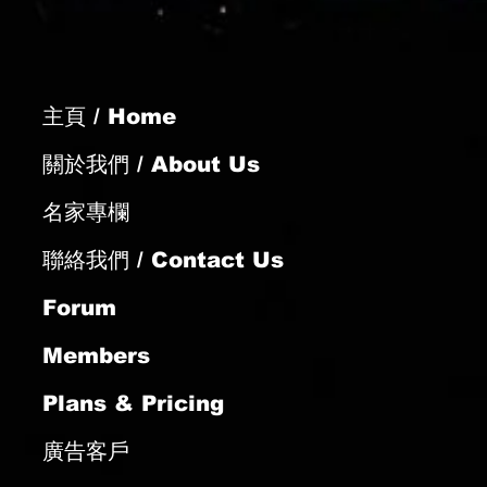
主頁 / Home
騏試準求補中
關於我們 / About Us
名家專欄
聯絡我們 / Contact Us
Forum
Members
Plans & Pricing
廣告客戶