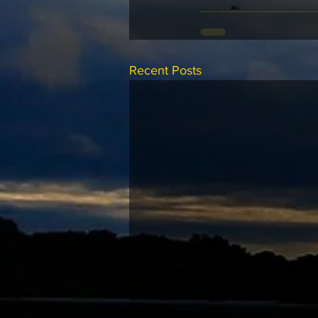
Recent Posts