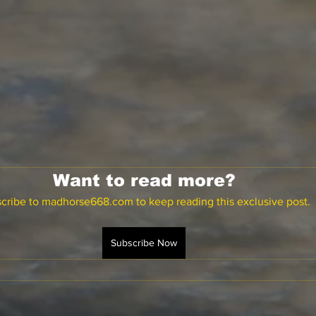
Want to read more?
cribe to madhorse668.com to keep reading this exclusive post.
Subscribe Now