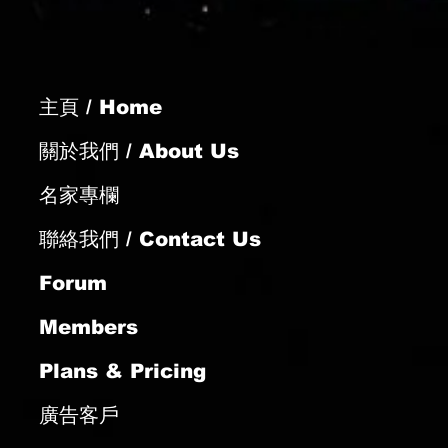
再闖勝門
主頁 / Home
關於我們 / About Us
名家專欄
聯絡我們 / Contact Us
Forum
Members
Plans & Pricing
廣告客戶