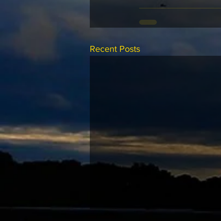
Recent Posts