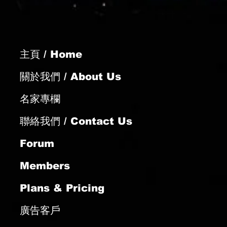
主頁 / Home
雄心背城借一
關於我們 / About Us
名家專欄
聯絡我們 / Contact Us
Forum
Members
Plans & Pricing
廣告客戶