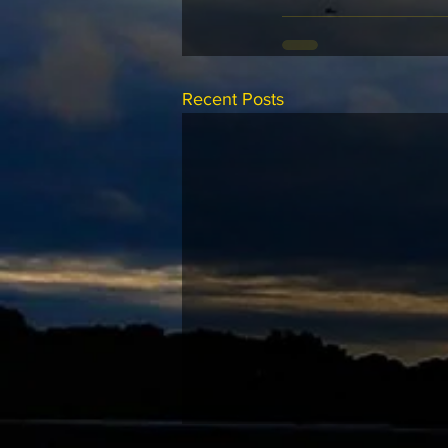
Recent Posts