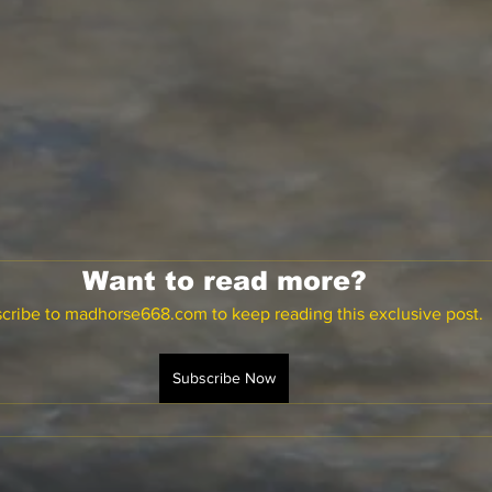
Want to read more?
cribe to madhorse668.com to keep reading this exclusive post.
Subscribe Now