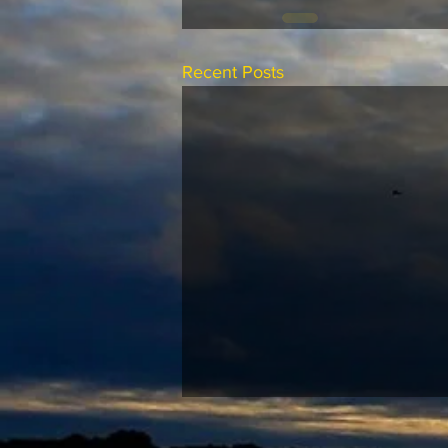
Recent Posts