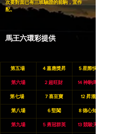
次要對面已有三班驗證的前駒，宜作
配。
馬王六環彩提供
第五場 
4 嘉應獎昇
5 星際快車
第六場
2 超旺財 
14 神駒馬靈
第七場  
7 喜至寶
 12 昇瀧駒
第八場
6 堅闖
8 德心知遇
第九場
5 勇冠群英
13 競駿天下