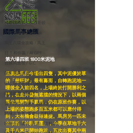
癲馬賽日大勢 / 波仔
師兄出馬 / 尤達
戈登說馬事 / 馬王哥頓
國際​馬事總匯
三 T 大茶飯 / LakLak
馬王六環全攻略 / 馬王
孖 T 和你贏 / AI GPT
第六場四班 1800米泥地
自購馬透視 / G.C.
歐美新馬速遞 / G.C
伍鵬志馬房今場出四隻，其中泥優於草
的「超旺財」最有贏面，自轉跑泥地一
G.C. 環宇脈搏 / Gallant Chief
哩後全入前四名，上場終於打開勝利之
綠茵新貴 / 馬森
門，在走外疊無遮擋的情況下，以兩個
馬位甩開對手贏馬，仍在原班作賽，以
賽事排位 (香港) / 資料組
上場的姿態跑多百五米都可以應付得
騎練出馬表 (香港) / 資料組
到，大有機會取得連捷。馬房另一匹未
出頭的「神駒馬靈」，今季在草地千六
騎練合作成績 (香港) / 資料組
及千八米已開始跑近，五次出賽其中兩