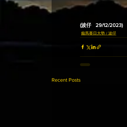
(波仔   29/12/2023)
癲馬賽日大勢 / 波仔
Recent Posts