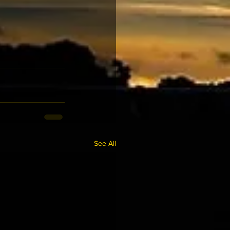
See All