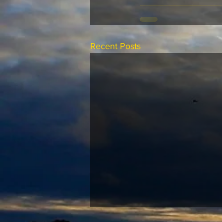
Recent Posts