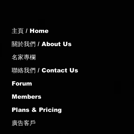
主頁 / Home
關於我們 / About Us
名家專欄
聯絡我們 / Contact Us
Forum
Members
Plans & Pricing
廣告客戶