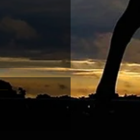
-08 跑馬地夜賽