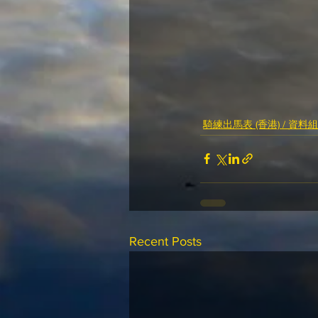
騎練出馬表 (香港) / 資料組
Recent Posts