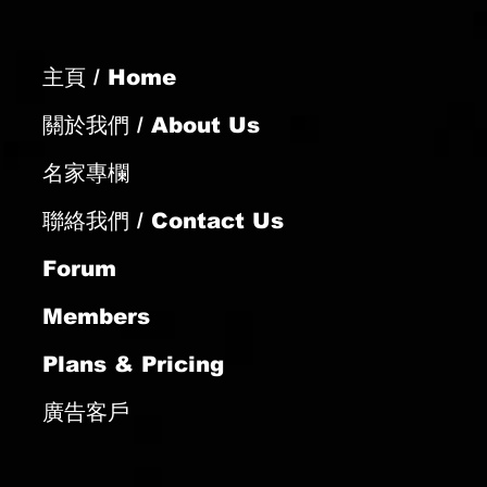
主頁 / Home
關於我們 / About Us
名家專欄
聯絡我們 / Contact Us
Forum
Members
Plans & Pricing
廣告客戶