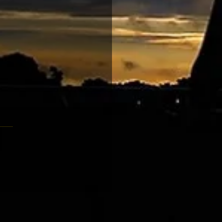
-24 跑馬地夜賽