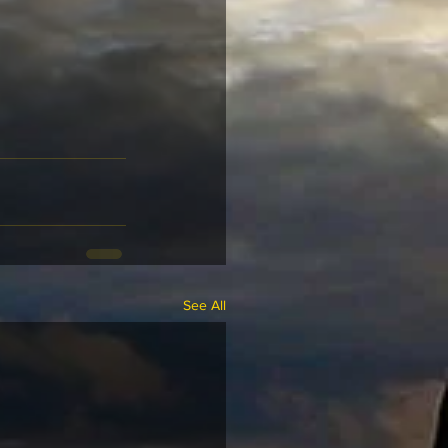
See All