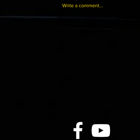
Write a comment...
07-15 跑馬地夜賽