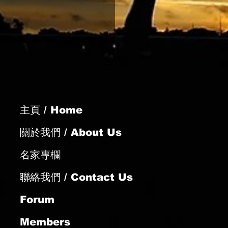
-08 跑馬地夜賽
主頁 / Home
關於我們 / About Us
名家專欄
聯絡我們 / Contact Us
Forum
Members