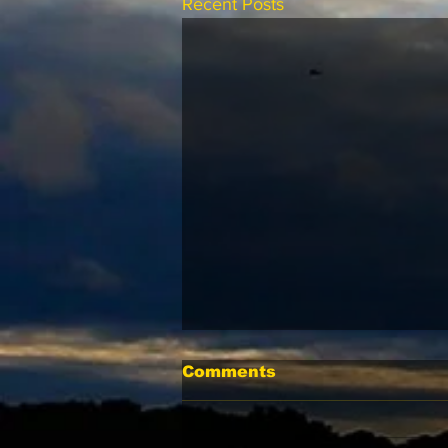
Recent Posts
Comments