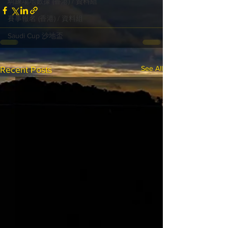
騎練場地數據 (香港) / 資料組
賽事報名 (香港) / 資料組
Saudi Cup 沙地盃
See All
Recent Posts