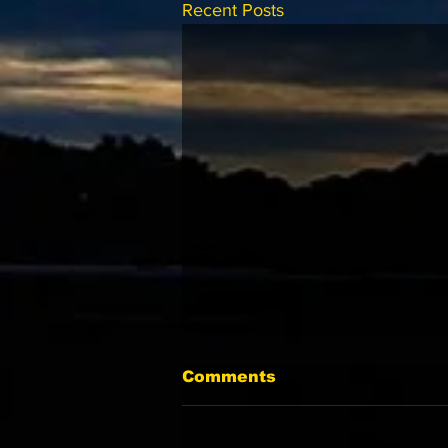
Recent Posts
Comments