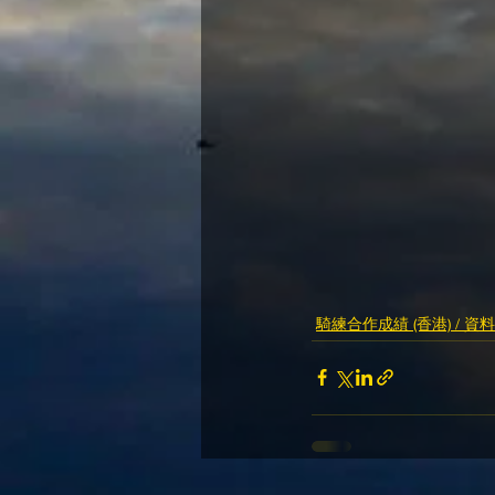
騎練合作成績 (香港) / 資