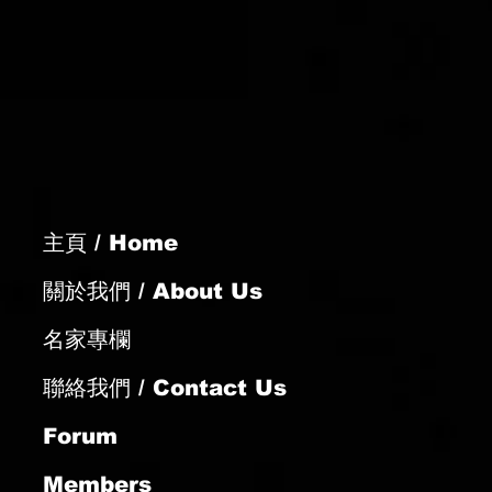
-24 跑馬地夜賽
主頁 / Home
關於我們 / About Us
名家專欄
聯絡我們 / Contact Us
Forum
Members