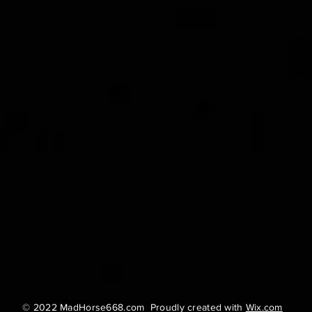
© 2022 MadHorse668.com Proudly created with
Wix.com