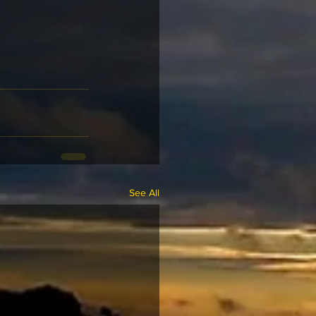
See All