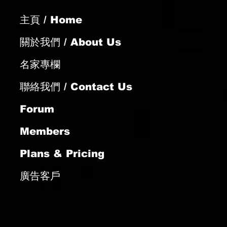
主頁 / Home
關於我們 / About Us
名家專欄
聯絡我們 / Contact Us
Forum
Members
Plans & Pricing
廣告客戶