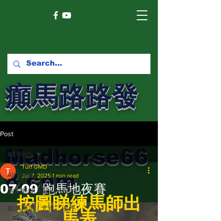
癲馬路路發
馬網
Post
Madhorse66
All Posts
Turf GMD
8.com
All Posts
Jul 7, 2025
1 min read
07-09 跑馬地夜賽
賽馬新聞 Racing News
按圖睇練馬師出
癲馬精選 / 尤達，波仔
馬表