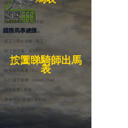
癲馬賽日大勢 / 波仔
師兄出馬 / 尤達
戈登說馬事 / 馬王哥頓
國際​馬事總匯
三 T 大茶飯 / LakLak
馬王六環全攻略 / 馬王
孖 T 和你贏 / AI GPT
按圖睇騎師出馬
自購馬透視 / G.C.
表
歐美新馬速遞 / G.C
G.C. 環宇脈搏 / Gallant Chief
綠茵新貴 / 馬森
賽事排位 (香港) / 資料組
騎練出馬表 (香港) / 資料組
騎練合作成績 (香港) / 資料組