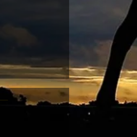
-08 跑馬地夜賽