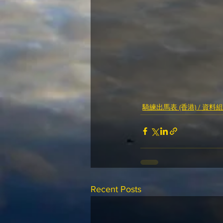
騎練出馬表 (香港) / 資料組
Recent Posts