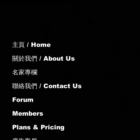
主頁 / Home
關於我們 / About Us
名家專欄
聯絡我們 / Contact Us
Forum
Members
Plans & Pricing