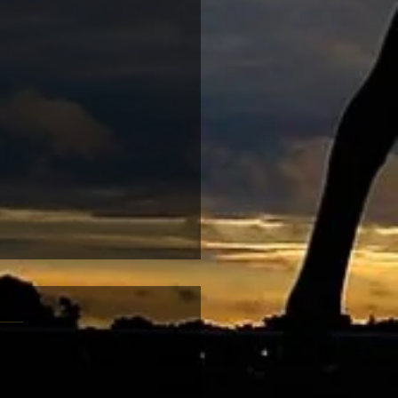
-08 跑馬地夜賽