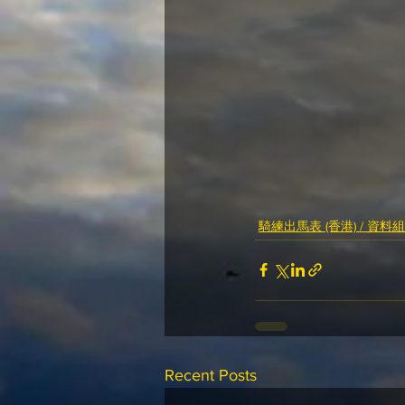
騎練出馬表 (香港) / 資料組
Recent Posts