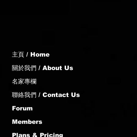
主頁 / Home
關於我們 / About Us
名家專欄
聯絡我們 / Contact Us
Forum
Members
Plans & Pricing