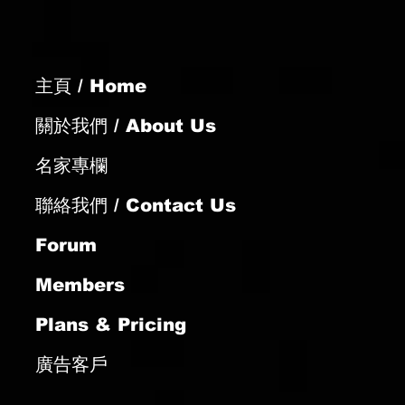
主頁 / Home
關於我們 / About Us
名家專欄
聯絡我們 / Contact Us
Forum
Members
Plans & Pricing
廣告客戶