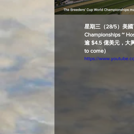
星期三（28/5）美國
Championships 
逾 $4.5 億美元，
to come）
https://www.youtube