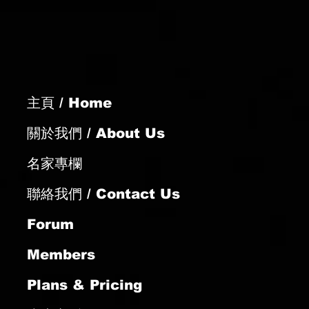
大賽 騎士勳章吐氣揚眉
主頁 / Home
關於我們 / About Us
名家專欄
聯絡我們 / Contact Us
Forum
Members
Plans & Pricing