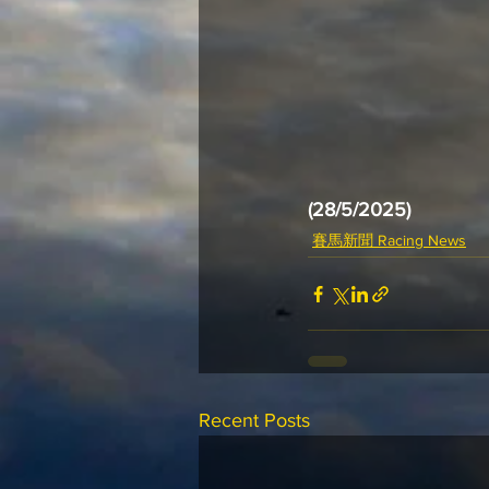
(28/5/2025)
賽馬新聞 Racing News
Recent Posts